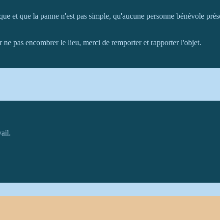
ique et que la panne n'est pas simple, qu'aucune personne bénévole prése
 ne pas encombrer le lieu, merci de remporter et rapporter l'objet.
ail.