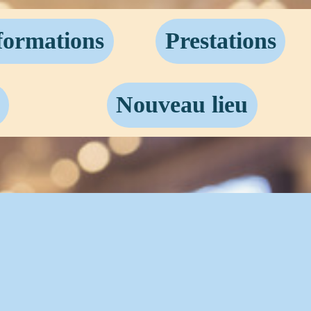
 formations
Prestations
Nouveau lieu