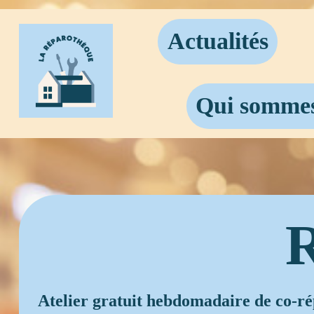
Actualités
Qui sommes
R
Atelier gratuit hebdomadaire de co-r