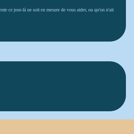
nte ce jour-là ne soit en mesure de vous aider, ou qu'on n'ait