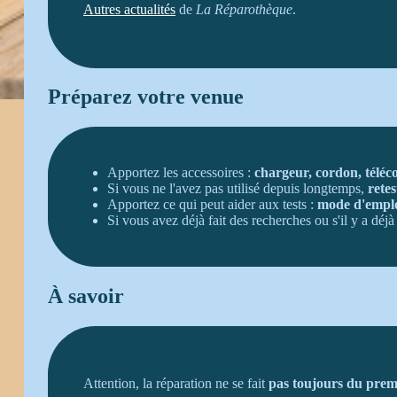
Autres actualités
de
La Réparothèque
.
Préparez votre venue
Apportez les accessoires :
chargeur, cordon, télé
Si vous ne l'avez pas utilisé depuis longtemps,
retes
Apportez ce qui peut aider aux tests :
mode d'empl
Si vous avez déjà fait des recherches ou s'il y a déj
À savoir
Attention, la réparation ne se fait
pas toujours du prem